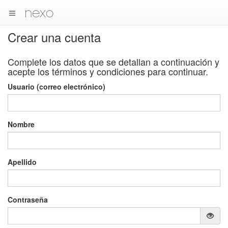
nexo
Crear una cuenta
Complete los datos que se detallan a continuación y
acepte los términos y condiciones para continuar.
Usuario (correo electrónico)
Nombre
Apellido
Contraseña