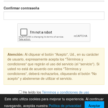
Confirmar contraseña
Atención:
Al cliquear el botón "Acepto", Ud., en su carácter
de usuario, expresamente acepta los "Términos y
condiciones" que regirán el uso del servicio (el "servicio"). Si
usted no está de acuerdo con estos "Términos y
condiciones", deberá rechazarlos, cliqueando el botón "No
acepto" y abstenerse de utilizar el servicio.
He leído los
Términos y condiciones de uso
Este sitio utiliza cookies para mejorar tu experiencia. Al continuar
No acepto
navegando, aceptás nuestra
Política de privacidad
Aceptar