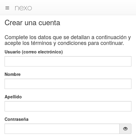
nexo
Crear una cuenta
Complete los datos que se detallan a continuación y
acepte los términos y condiciones para continuar.
Usuario (correo electrónico)
Nombre
Apellido
Contraseña