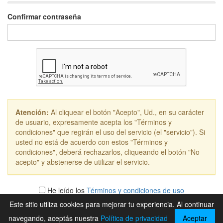
Confirmar contraseña
Atención:
Al cliquear el botón "Acepto", Ud., en su carácter
de usuario, expresamente acepta los "Términos y
condiciones" que regirán el uso del servicio (el "servicio"). Si
usted no está de acuerdo con estos "Términos y
condiciones", deberá rechazarlos, cliqueando el botón "No
acepto" y abstenerse de utilizar el servicio.
He leído los
Términos y condiciones de uso
Este sitio utiliza cookies para mejorar tu experiencia. Al continuar
No acepto
navegando, aceptás nuestra
Política de privacidad
Aceptar