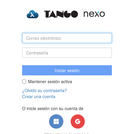
Mantener sesión activa
¿Olvidó su contraseña?
Crear una cuenta
O inicie sesión con su cuenta de