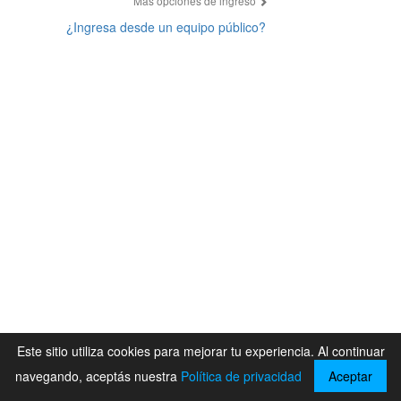
Más opciones de ingreso
¿Ingresa desde un equipo público?
Este sitio utiliza cookies para mejorar tu experiencia. Al continuar
navegando, aceptás nuestra
Política de privacidad
Aceptar