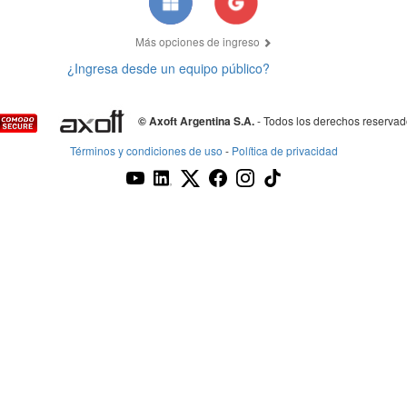
Más opciones de ingreso
¿Ingresa desde un equipo público?
© Axoft Argentina S.A.
- Todos los derechos reserva
Términos y condiciones de uso
-
Política de privacidad