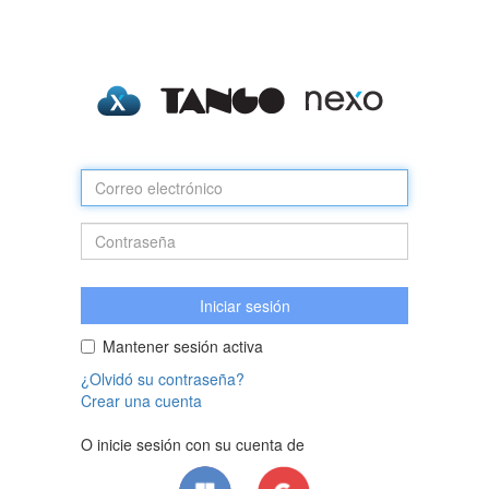
Mantener sesión activa
¿Olvidó su contraseña?
Crear una cuenta
O inicie sesión con su cuenta de