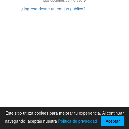
Más opciones de ingreso
¿Ingresa desde un equipo público?
Este sitio utiliza cookies para mejorar tu experiencia. Al continuar
navegando, aceptás nuestra
Política de privacidad
Aceptar