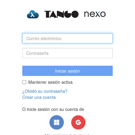
Mantener sesión activa
¿Olvidó su contraseña?
Crear una cuenta
O inicie sesión con su cuenta de