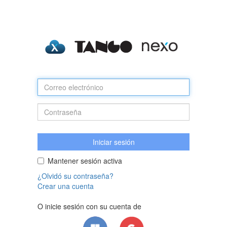
Mantener sesión activa
¿Olvidó su contraseña?
Crear una cuenta
O inicie sesión con su cuenta de