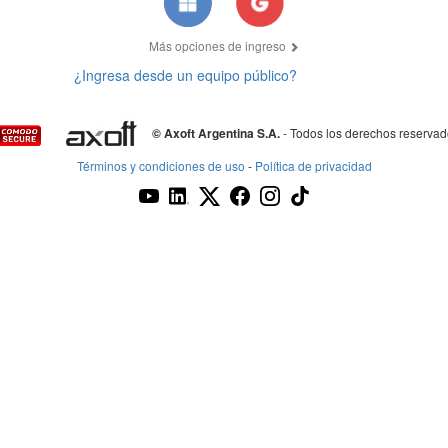
Más opciones de ingreso
¿Ingresa desde un equipo público?
© Axoft Argentina S.A.
- Todos los derechos reserva
Términos y condiciones de uso
-
Política de privacidad